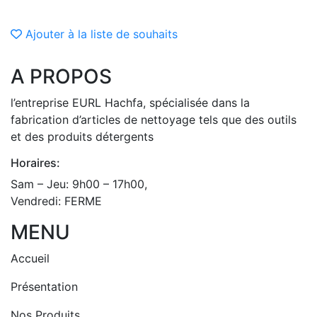
Ajouter à la liste de souhaits
A PROPOS
l’entreprise EURL Hachfa, spécialisée dans la
fabrication d’articles de nettoyage tels que des outils
et des produits détergents
Horaires:
Sam – Jeu: 9h00 – 17h00,
Vendredi: FERME
MENU
Accueil
Présentation
Nos Produits