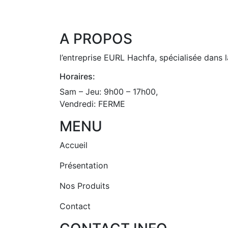
A PROPOS
l’entreprise EURL Hachfa, spécialisée dans l
Horaires:
Sam – Jeu: 9h00 – 17h00,
Vendredi: FERME
MENU
Accueil
Présentation
Nos Produits
Contact