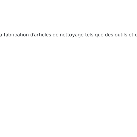
a fabrication d’articles de nettoyage tels que des outils et