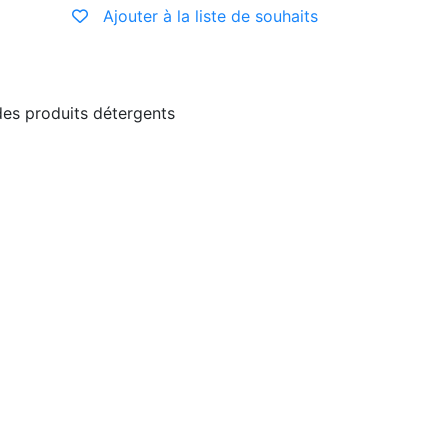
Ajouter à la liste de souhaits
 des produits détergents