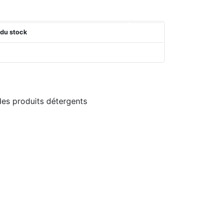
 du stock
 des produits détergents