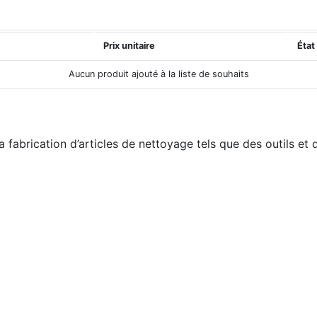
Prix unitaire
État
Aucun produit ajouté à la liste de souhaits
a fabrication d’articles de nettoyage tels que des outils et