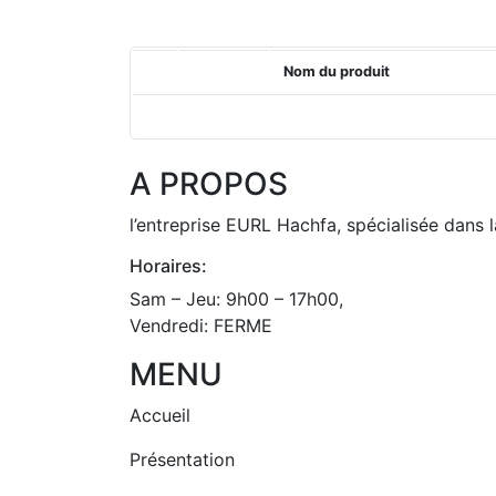
Nom du produit
A PROPOS
l’entreprise EURL Hachfa, spécialisée dans l
Horaires:
Sam – Jeu: 9h00 – 17h00,
Vendredi: FERME
MENU
Accueil
Présentation